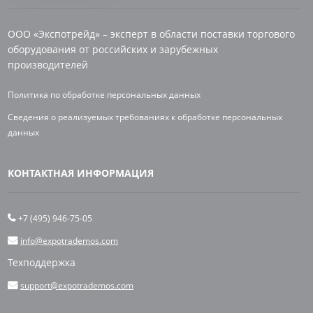
ООО «Экспотрейд» – эксперт в области поставки торгового
оборудования от российских и зарубежных
производителей
Политика по обработке персональных данных
Сведения о реализуемых требованиях к обработке персональных
данных
КОНТАКТНАЯ ИНФОРМАЦИЯ
+7 (495) 946-75-05
info@expotrademos.com
Техподдержка
support@expotrademos.com