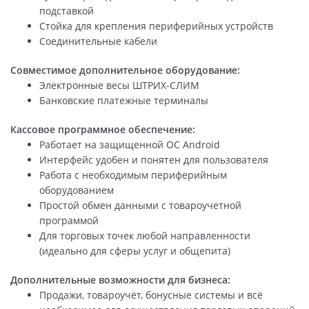
подставкой
Стойка для крепления периферийных устройств
Соединительные кабели
Совместимое дополнительное оборудование:
Электронные весы ШТРИХ-СЛИМ
Банковские платежные терминалы
Кассовое программное обеспечение:
Работает на защищенной ОС Android
Интерфейс удобен и понятен для пользователя
Работа с необходимым периферийным
оборудованием
Простой обмен данными с товароучетной
программой
Для торговых точек любой направленности
(идеально для сферы услуг и общепита)
Дополнительные возможности для бизнеса:
Продажи, товароучёт, бонусные системы и всё