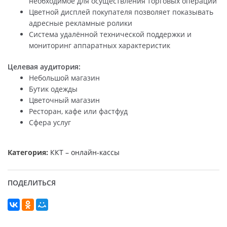
необходимое для осуществления торговых операций
Цветной дисплей покупателя позволяет показывать
адресные рекламные ролики
Система удалённой технической поддержки и
мониторинг аппаратных характеристик
Целевая аудитория:
Небольшой магазин
Бутик одежды
Цветочный магазин
Ресторан, кафе или фастфуд
Сфера услуг
Категория:
ККТ – онлайн-кассы
ПОДЕЛИТЬСЯ