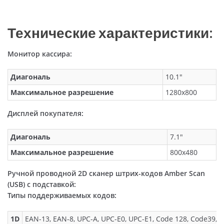
Технические характеристики:
Монитор кассира:
Диагональ
10.1″
Максимальное разрешение
1280х800
Дисплей покупателя:
Диагональ
7.1″
Максимальное разрешение
800х480
Ручной проводной 2D сканер штрих-кодов Amber Scan
(USB) с подставкой:
Типы поддерживаемых кодов:
1D
EAN-13, EAN-8, UPC-A, UPC-E0, UPC-E1, Code 128, Code39, Cod