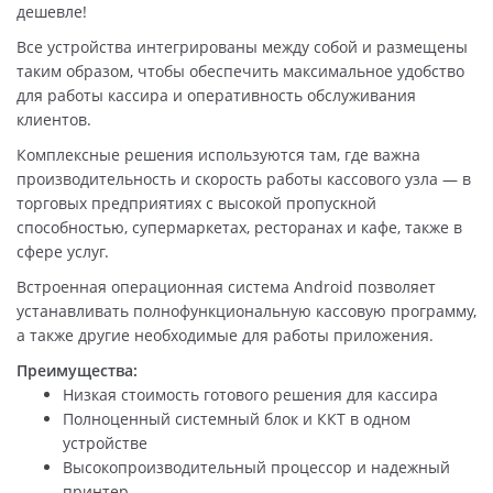
дешевле!
Все устройства интегрированы между собой и размещены
таким образом, чтобы обеспечить максимальное удобство
для работы кассира и оперативность обслуживания
клиентов.
Комплексные решения используются там, где важна
производительность и скорость работы кассового узла — в
торговых предприятиях с высокой пропускной
способностью, супермаркетах, ресторанах и кафе, также в
сфере услуг.
Встроенная операционная система Android позволяет
устанавливать полнофункциональную кассовую программу,
а также другие необходимые для работы приложения.
Преимущества:
Низкая стоимость готового решения для кассира
Полноценный системный блок и ККТ в одном
устройстве
Высокопроизводительный процессор и надежный
принтер