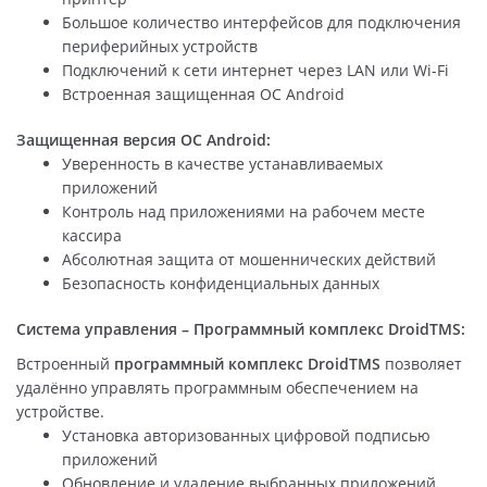
Большое количество интерфейсов для подключения
периферийных устройств
Подключений к сети интернет через LAN или Wi-Fi
Встроенная защищенная ОС Android
Защищенная версия ОС Android:
Уверенность в качестве устанавливаемых
приложений
Контроль над приложениями на рабочем месте
кассира
Абсолютная защита от мошеннических действий
Безопасность конфиденциальных данных
Система управления – Программный комплекс DroidTMS:
Встроенный
программный комплекс DroidTMS
позволяет
удалённо управлять программным обеспечением на
устройстве.
Установка авторизованных цифровой подписью
приложений
Обновление и удаление выбранных приложений