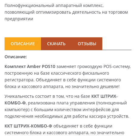
Полнофункциональный аппаратный комплекс,
позволяющий оптимизировать деятельность на торговом
предприятии
ОПИСАНИЕ
СКАЧАТЬ
ОТЗЫВЫ
Описание:
Комплект Аmber POS10
заменяет громоздкую POS-систему,
построенную на базе классического фискального
регистратора. Объединяет в себе функции системного
блока и кассового аппарата, но значительно дешевле!
Уникальность состоит в том, что на базе
ККТ ШТРИХ-
КОМБО-Ф
, реализована плата управления (полноценный
компьютер) с большим количеством интерфейсов для
подключения необходимых для работы кассира устройств.
ККТ ШТРИХ-КОМБО-Ф
объединяет в себе функции
системного блока и кассового аппарата, но значительно