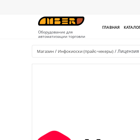
ГЛАВНАЯ
КАТАЛО
Оборудование для
автоматизации торговли
/
/
Лицензия
Магазин
Инфокиоски (прайс-чекеры)