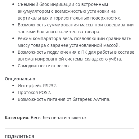
Съёмный блок индикации со встроенным
аккумулятором с возможностью установки на
вертикальных и горизонтальных поверхностях.
Возможность суммирования массы при взвешивании
частями большого количества товара.
Режим компаратора веса, позволяющий сравнивать
массу товара с заранее установленной массой.
Возможность подключения к ПК для работы в составе
автоматизированной системы складского учёта.
Самодиагностика весов.
Опционально:
Интерфейс RS232.
Протокол POS2.
Возможность питания от батареек AAтипа.
Категория:
Весы без печати этикеток
ПОДЕЛИТЬСЯ