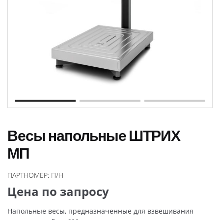
Весы напольные ШТРИХ
МП
ПАРТНОМЕР:
П/Н
Цена по запросу
Напольные весы, предназначенные для взвешивания