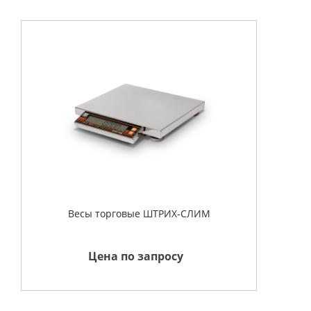
Весы торговые ШТРИХ-СЛИМ
Цена по запросу