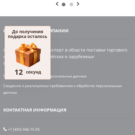
ИНФОРМАЦИЯ О КОМПАНИИ
До получения
подарка осталось
ООО «Экспотрейд» – эксперт в области поставки торгового
оборудования от российских и зарубежных
производителей
12
секунд
Политика по обработке персональных данных
Сведения о реализуемых требованиях к обработке персональных
данных
КОНТАКТНАЯ ИНФОРМАЦИЯ
+7 (495) 946-75-05