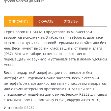
грузов массой до 600 кг
ОПИСАНИЕ
СКАЧАТЬ
ОТЗЫВЫ
Серия весов ШТРИХ МП представлена множеством
вариантов исполнения: 3 габарита платформы, диапазон
НПВ от 60 кг до 600 кг, весовой терминал на стойке или без
нее. Весы имеют высокий класс защиты от пыли и влаги
(IP67). Масса и габариты весов позволяют легко
перемещать их вручную и устанавливать в любом удобном
месте.
Весы стандартной модификации поставляются без
интерфейса. Отдельно можно заказать весы с сетевым
интерфейсом с возможностью связи с кассовым аппаратом
или с компьютером по протоколам ШТРИХ или весы
специальной модификации с интерфейсом RS232 для связи
с компьютером по протоколу POS2 (поддерживается 1С).
Интерфейс RS232